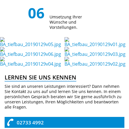
Umsetzung Ihrer
Wünsche und
Vorstellungen.
LERNEN SIE UNS KENNEN
Sie sind an unseren Leistungen interessiert? Dann nehmen
Sie Kontakt zu uns auf und lernen Sie uns kennen. In einem
persönlichen Gespräch beraten wir Sie gerne ausführlich zu
unseren Leistungen, Ihren Möglichkeiten und beantworten
alle Fragen.
02733 4992