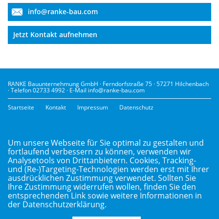
info@ranke-bau.com
Jetzt Kontakt aufnehmen
RANKE Bauunternehmung GmbH · Ferndorfstraße 75 · 57271 Hilchenbach
· Telefon 02733 4992 · E-Mail info@ranke-bau.com
Startseite
Kontakt
Impressum
Datenschutz
Um unsere Webseite für Sie optimal zu gestalten und
fortlaufend verbessern zu können, verwenden wir
Analysetools von Drittanbietern. Cookies, Tracking-
und (Re-)Targeting-Technologien werden erst mit Ihrer
ausdrücklichen Zustimmung verwendet. Sollten Sie
Ihre Zustimmung widerrufen wollen, finden Sie den
entsprechenden Link sowie weitere Informationen in
der
Datenschutzerklärung
.