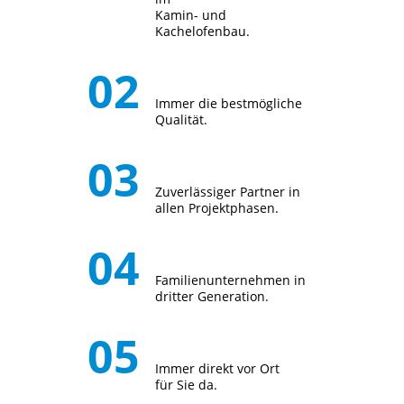
Kamin- und
Kachelofenbau.
Immer die bestmögliche
Qualität.
Zuverlässiger Partner in
allen Projektphasen.
Familienunternehmen in
dritter Generation.
Immer direkt vor Ort
für Sie da.