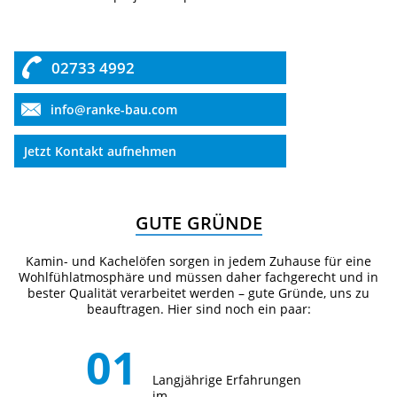
02733 4992
info@ranke-bau.com
Jetzt Kontakt aufnehmen
GUTE GRÜNDE
Kamin- und Kachelöfen sorgen in jedem Zuhause für eine
Wohlfühlatmosphäre und müssen daher fachgerecht und in
bester Qualität verarbeitet werden – gute Gründe, uns zu
beauftragen. Hier sind noch ein paar:
Langjährige Erfahrungen
im