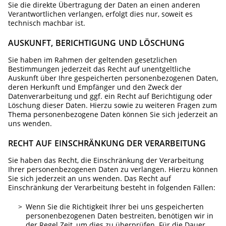
Sie die direkte Übertragung der Daten an einen anderen
Verantwortlichen verlangen, erfolgt dies nur, soweit es
technisch machbar ist.
AUSKUNFT, BERICHTIGUNG UND LÖSCHUNG
Sie haben im Rahmen der geltenden gesetzlichen
Bestimmungen jederzeit das Recht auf unentgeltliche
Auskunft über Ihre gespeicherten personenbezogenen Daten,
deren Herkunft und Empfänger und den Zweck der
Datenverarbeitung und ggf. ein Recht auf Berichtigung oder
Löschung dieser Daten. Hierzu sowie zu weiteren Fragen zum
Thema personenbezogene Daten können Sie sich jederzeit an
uns wenden.
RECHT AUF EINSCHRÄNKUNG DER VERARBEITUNG
Sie haben das Recht, die Einschränkung der Verarbeitung
Ihrer personenbezogenen Daten zu verlangen. Hierzu können
Sie sich jederzeit an uns wenden. Das Recht auf
Einschränkung der Verarbeitung besteht in folgenden Fällen:
Wenn Sie die Richtigkeit Ihrer bei uns gespeicherten
personenbezogenen Daten bestreiten, benötigen wir in
der Regel Zeit, um dies zu überprüfen. Für die Dauer