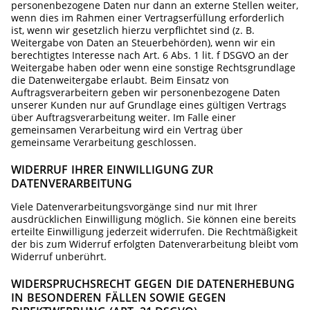
personenbezogene Daten nur dann an externe Stellen weiter,
wenn dies im Rahmen einer Vertragserfüllung erforderlich
ist, wenn wir gesetzlich hierzu verpflichtet sind (z. B.
Weitergabe von Daten an Steuerbehörden), wenn wir ein
berechtigtes Interesse nach Art. 6 Abs. 1 lit. f DSGVO an der
Weitergabe haben oder wenn eine sonstige Rechtsgrundlage
die Datenweitergabe erlaubt. Beim Einsatz von
Auftragsverarbeitern geben wir personenbezogene Daten
unserer Kunden nur auf Grundlage eines gültigen Vertrags
über Auftragsverarbeitung weiter. Im Falle einer
gemeinsamen Verarbeitung wird ein Vertrag über
gemeinsame Verarbeitung geschlossen.
WIDERRUF IHRER EINWILLIGUNG ZUR
DATENVERARBEITUNG
Viele Datenverarbeitungsvorgänge sind nur mit Ihrer
ausdrücklichen Einwilligung möglich. Sie können eine bereits
erteilte Einwilligung jederzeit widerrufen. Die Rechtmäßigkeit
der bis zum Widerruf erfolgten Datenverarbeitung bleibt vom
Widerruf unberührt.
WIDERSPRUCHSRECHT GEGEN DIE DATENERHEBUNG
IN BESONDEREN FÄLLEN SOWIE GEGEN