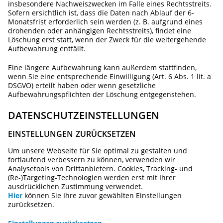
insbesondere Nachweiszwecken im Falle eines Rechtsstreits.
Sofern ersichtlich ist, dass die Daten nach Ablauf der 6-
Monatsfrist erforderlich sein werden (z. B. aufgrund eines
drohenden oder anhängigen Rechtsstreits), findet eine
Löschung erst statt, wenn der Zweck für die weitergehende
Aufbewahrung entfällt.
Eine längere Aufbewahrung kann außerdem stattfinden,
wenn Sie eine entsprechende Einwilligung (Art. 6 Abs. 1 lit. a
DSGVO) erteilt haben oder wenn gesetzliche
Aufbewahrungspflichten der Löschung entgegenstehen.
DATENSCHUTZEINSTELLUNGEN
EINSTELLUNGEN ZURÜCKSETZEN
Um unsere Webseite für Sie optimal zu gestalten und
fortlaufend verbessern zu können, verwenden wir
Analysetools von Drittanbietern. Cookies, Tracking- und
(Re-)Targeting-Technologien werden erst mit Ihrer
ausdrücklichen Zustimmung verwendet.
Hier
können Sie Ihre zuvor gewählten Einstellungen
zurücksetzen.