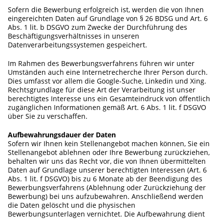
Sofern die Bewerbung erfolgreich ist, werden die von Ihnen
eingereichten Daten auf Grundlage von § 26 BDSG und Art. 6
Abs. 1 lit. b DSGVO zum Zwecke der Durchführung des
Beschäftigungsverhältnisses in unseren
Datenverarbeitungssystemen gespeichert.
Im Rahmen des Bewerbungsverfahrens führen wir unter
Umständen auch eine Internetrecherche Ihrer Person durch.
Dies umfasst vor allem die Google-Suche, Linkedin und Xing.
Rechtsgrundlage für diese Art der Verarbeitung ist unser
berechtigtes Interesse uns ein Gesamteindruck von öffentlich
zugänglichen Informationen gemäß Art. 6 Abs. 1 lit. f DSGVO
über Sie zu verschaffen.
Aufbewahrungsdauer der Daten
Sofern wir Ihnen kein Stellenangebot machen können, Sie ein
Stellenangebot ablehnen oder Ihre Bewerbung zurückziehen,
behalten wir uns das Recht vor, die von Ihnen übermittelten
Daten auf Grundlage unserer berechtigten Interessen (Art. 6
Abs. 1 lit. f DSGVO) bis zu 6 Monate ab der Beendigung des
Bewerbungsverfahrens (Ablehnung oder Zurückziehung der
Bewerbung) bei uns aufzubewahren. Anschließend werden
die Daten gelöscht und die physischen
Bewerbungsunterlagen vernichtet. Die Aufbewahrung dient