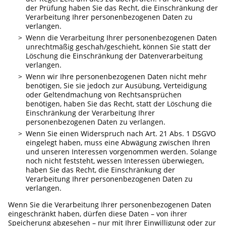
der Prüfung haben Sie das Recht, die Einschränkung der
Verarbeitung Ihrer personenbezogenen Daten zu
verlangen.
Wenn die Verarbeitung Ihrer personenbezogenen Daten
unrechtmäßig geschah/geschieht, können Sie statt der
Löschung die Einschränkung der Datenverarbeitung
verlangen.
Wenn wir Ihre personenbezogenen Daten nicht mehr
benötigen, Sie sie jedoch zur Ausübung, Verteidigung
oder Geltendmachung von Rechtsansprüchen
benötigen, haben Sie das Recht, statt der Löschung die
Einschränkung der Verarbeitung Ihrer
personenbezogenen Daten zu verlangen.
Wenn Sie einen Widerspruch nach Art. 21 Abs. 1 DSGVO
eingelegt haben, muss eine Abwägung zwischen Ihren
und unseren Interessen vorgenommen werden. Solange
noch nicht feststeht, wessen Interessen überwiegen,
haben Sie das Recht, die Einschränkung der
Verarbeitung Ihrer personenbezogenen Daten zu
verlangen.
Wenn Sie die Verarbeitung Ihrer personenbezogenen Daten
eingeschränkt haben, dürfen diese Daten – von ihrer
Speicherung abgesehen – nur mit Ihrer Einwilligung oder zur