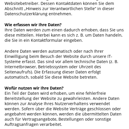
Websitebetreiber. Dessen Kontaktdaten können Sie dem
Abschnitt „Hinweis zur Verantwortlichen Stelle“ in dieser
Datenschutzerklärung entnehmen.
Wie erfassen wir Ihre Daten?
Ihre Daten werden zum einen dadurch erhoben, dass Sie uns
diese mitteilen. Hierbei kann es sich z. B. um Daten handeln,
die Sie in ein Kontaktformular eingeben.
Andere Daten werden automatisch oder nach Ihrer
Einwilligung beim Besuch der Website durch unsere IT-
Systeme erfasst. Das sind vor allem technische Daten (z. B.
Internetbrowser, Betriebssystem oder Uhrzeit des
Seitenaufrufs). Die Erfassung dieser Daten erfolgt
automatisch, sobald Sie diese Website betreten.
Wofür nutzen wir Ihre Daten?
Ein Teil der Daten wird erhoben, um eine fehlerfreie
Bereitstellung der Website zu gewährleisten. Andere Daten
können zur Analyse Ihres Nutzerverhaltens verwendet
werden. Sofern über die Website Verträge geschlossen oder
angebahnt werden können, werden die übermittelten Daten
auch für Vertragsangebote, Bestellungen oder sonstige
Auftragsanfragen verarbeitet.