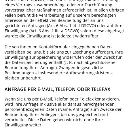
eines Vertrags zusammenhängt oder zur Durchführung
vorvertraglicher Maßnahmen erforderlich ist. In allen übrigen
Fällen beruht die Verarbeitung auf unserem berechtigten
Interesse an der effektiven Bearbeitung der an uns
gerichteten Anfragen (Art. 6 Abs. 1 lit. f DSGVO) oder auf Ihrer
Einwilligung (Art. 6 Abs. 1 lit. a DSGVO) sofern diese abgefragt
wurde; die Einwilligung ist jederzeit widerrufbar.
Die von Ihnen im Kontaktformular eingegebenen Daten
verbleiben bei uns, bis Sie uns zur Löschung auffordern, Ihre
Einwilligung zur Speicherung widerrufen oder der Zweck für
die Datenspeicherung entfällt (z. B. nach abgeschlossener
Bearbeitung Ihrer Anfrage). Zwingende gesetzliche
Bestimmungen – insbesondere Aufbewahrungsfristen –
bleiben unberührt.
ANFRAGE PER E-MAIL, TELEFON ODER TELEFAX
Wenn Sie uns per E-Mail, Telefon oder Telefax kontaktieren,
wird Ihre Anfrage inklusive aller daraus hervorgehenden
personenbezogenen Daten (Name, Anfrage) zum Zwecke der
Bearbeitung Ihres Anliegens bei uns gespeichert und
verarbeitet. Diese Daten geben wir nicht ohne Ihre
Einwilligung weiter.