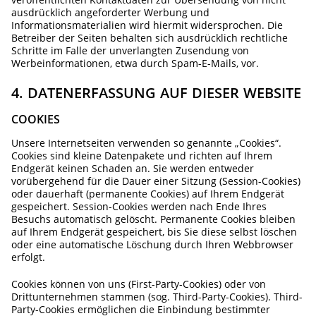
ausdrücklich angeforderter Werbung und
Informationsmaterialien wird hiermit widersprochen. Die
Betreiber der Seiten behalten sich ausdrücklich rechtliche
Schritte im Falle der unverlangten Zusendung von
Werbeinformationen, etwa durch Spam-E-Mails, vor.
4. DATENERFASSUNG AUF DIESER WEBSITE
COOKIES
Unsere Internetseiten verwenden so genannte „Cookies“.
Cookies sind kleine Datenpakete und richten auf Ihrem
Endgerät keinen Schaden an. Sie werden entweder
vorübergehend für die Dauer einer Sitzung (Session-Cookies)
oder dauerhaft (permanente Cookies) auf Ihrem Endgerät
gespeichert. Session-Cookies werden nach Ende Ihres
Besuchs automatisch gelöscht. Permanente Cookies bleiben
auf Ihrem Endgerät gespeichert, bis Sie diese selbst löschen
oder eine automatische Löschung durch Ihren Webbrowser
erfolgt.
Cookies können von uns (First-Party-Cookies) oder von
Drittunternehmen stammen (sog. Third-Party-Cookies). Third-
Party-Cookies ermöglichen die Einbindung bestimmter