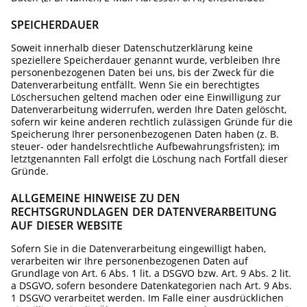
SPEICHERDAUER
Soweit innerhalb dieser Datenschutzerklärung keine
speziellere Speicherdauer genannt wurde, verbleiben Ihre
personenbezogenen Daten bei uns, bis der Zweck für die
Datenverarbeitung entfällt. Wenn Sie ein berechtigtes
Löschersuchen geltend machen oder eine Einwilligung zur
Datenverarbeitung widerrufen, werden Ihre Daten gelöscht,
sofern wir keine anderen rechtlich zulässigen Gründe für die
Speicherung Ihrer personenbezogenen Daten haben (z. B.
steuer- oder handelsrechtliche Aufbewahrungsfristen); im
letztgenannten Fall erfolgt die Löschung nach Fortfall dieser
Gründe.
ALLGEMEINE HINWEISE ZU DEN
RECHTSGRUNDLAGEN DER DATENVERARBEITUNG
AUF DIESER WEBSITE
Sofern Sie in die Datenverarbeitung eingewilligt haben,
verarbeiten wir Ihre personenbezogenen Daten auf
Grundlage von Art. 6 Abs. 1 lit. a DSGVO bzw. Art. 9 Abs. 2 lit.
a DSGVO, sofern besondere Datenkategorien nach Art. 9 Abs.
1 DSGVO verarbeitet werden. Im Falle einer ausdrücklichen