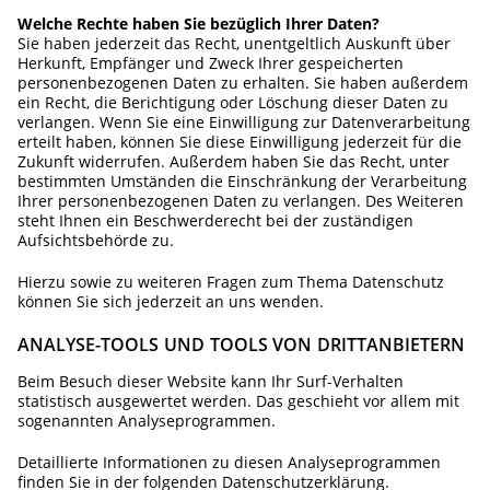
Welche Rechte haben Sie bezüglich Ihrer Daten?
Sie haben jederzeit das Recht, unentgeltlich Auskunft über
Herkunft, Empfänger und Zweck Ihrer gespeicherten
personenbezogenen Daten zu erhalten. Sie haben außerdem
ein Recht, die Berichtigung oder Löschung dieser Daten zu
verlangen. Wenn Sie eine Einwilligung zur Datenverarbeitung
erteilt haben, können Sie diese Einwilligung jederzeit für die
Zukunft widerrufen. Außerdem haben Sie das Recht, unter
bestimmten Umständen die Einschränkung der Verarbeitung
Ihrer personenbezogenen Daten zu verlangen. Des Weiteren
steht Ihnen ein Beschwerderecht bei der zuständigen
Aufsichtsbehörde zu.
Hierzu sowie zu weiteren Fragen zum Thema Datenschutz
können Sie sich jederzeit an uns wenden.
ANALYSE-TOOLS UND TOOLS VON DRITT­ANBIETERN
Beim Besuch dieser Website kann Ihr Surf-Verhalten
statistisch ausgewertet werden. Das geschieht vor allem mit
sogenannten Analyseprogrammen.
Detaillierte Informationen zu diesen Analyseprogrammen
finden Sie in der folgenden Datenschutzerklärung.