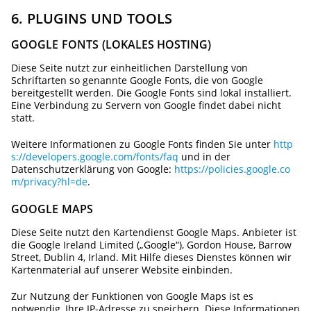
6. PLUGINS UND TOOLS
GOOGLE FONTS (LOKALES HOSTING)
Diese Seite nutzt zur einheitlichen Darstellung von
Schriftarten so genannte Google Fonts, die von Google
bereitgestellt werden. Die Google Fonts sind lokal installiert.
Eine Verbindung zu Servern von Google findet dabei nicht
statt.
Weitere Informationen zu Google Fonts finden Sie unter
http
s://developers.google.com/fonts/faq
und in der
Datenschutzerklärung von Google:
https://policies.google.co
m/privacy?hl=de
.
GOOGLE MAPS
Diese Seite nutzt den Kartendienst Google Maps. Anbieter ist
die Google Ireland Limited („Google“), Gordon House, Barrow
Street, Dublin 4, Irland. Mit Hilfe dieses Dienstes können wir
Kartenmaterial auf unserer Website einbinden.
Zur Nutzung der Funktionen von Google Maps ist es
notwendig, Ihre IP-Adresse zu speichern. Diese Informationen