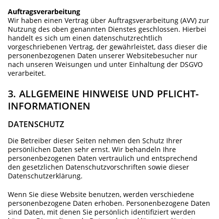
Auftragsverarbeitung
Wir haben einen Vertrag über Auftragsverarbeitung (AVV) zur
Nutzung des oben genannten Dienstes geschlossen. Hierbei
handelt es sich um einen datenschutzrechtlich
vorgeschriebenen Vertrag, der gewährleistet, dass dieser die
personenbezogenen Daten unserer Websitebesucher nur
nach unseren Weisungen und unter Einhaltung der DSGVO
verarbeitet.
3. ALLGEMEINE HINWEISE UND PFLICHT­
INFORMATIONEN
DATENSCHUTZ
Die Betreiber dieser Seiten nehmen den Schutz Ihrer
persönlichen Daten sehr ernst. Wir behandeln Ihre
personenbezogenen Daten vertraulich und entsprechend
den gesetzlichen Datenschutzvorschriften sowie dieser
Datenschutzerklärung.
Wenn Sie diese Website benutzen, werden verschiedene
personenbezogene Daten erhoben. Personenbezogene Daten
sind Daten, mit denen Sie persönlich identifiziert werden