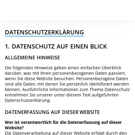
DATENSCHUTZ­ERKLÄRUNG
1. DATENSCHUTZ AUF EINEN BLICK
ALLGEMEINE HINWEISE
Die folgenden Hinweise geben einen einfachen Überblick
darüber, was mit Ihren personenbezogenen Daten passiert,
wenn Sie diese Website besuchen. Personenbezogene Daten
sind alle Daten, mit denen Sie persönlich identifiziert werden
können. Ausführliche Informationen zum Thema Datenschutz
entnehmen Sie unserer unter diesem Text aufgeführten
Datenschutzerklärung.
DATENERFASSUNG AUF DIESER WEBSITE
Wer ist verantwortlich für die Datenerfassung auf dieser
Website?
Die Datenverarbeitung auf dieser Website erfolgt durch den