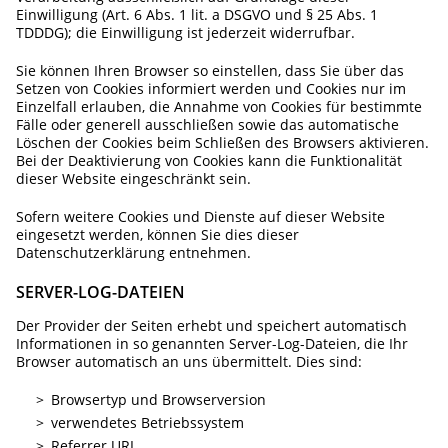
Einwilligung (Art. 6 Abs. 1 lit. a DSGVO und § 25 Abs. 1
TDDDG); die Einwilligung ist jederzeit widerrufbar.
Sie können Ihren Browser so einstellen, dass Sie über das
Setzen von Cookies informiert werden und Cookies nur im
Einzelfall erlauben, die Annahme von Cookies für bestimmte
Fälle oder generell ausschließen sowie das automatische
Löschen der Cookies beim Schließen des Browsers aktivieren.
Bei der Deaktivierung von Cookies kann die Funktionalität
dieser Website eingeschränkt sein.
Sofern weitere Cookies und Dienste auf dieser Website
eingesetzt werden, können Sie dies dieser
Datenschutzerklärung entnehmen.
SERVER-LOG-DATEIEN
Der Provider der Seiten erhebt und speichert automatisch
Informationen in so genannten Server-Log-Dateien, die Ihr
Browser automatisch an uns übermittelt. Dies sind:
Browsertyp und Browserversion
verwendetes Betriebssystem
Referrer URL